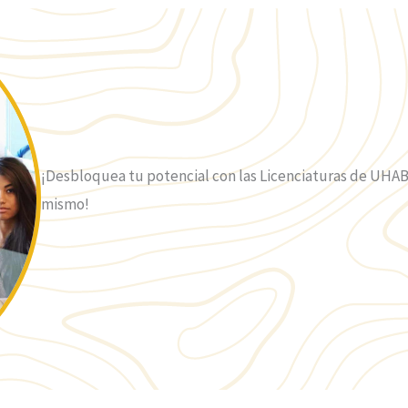
¡Desbloquea tu potencial con las Licenciaturas de UHAB
mismo!