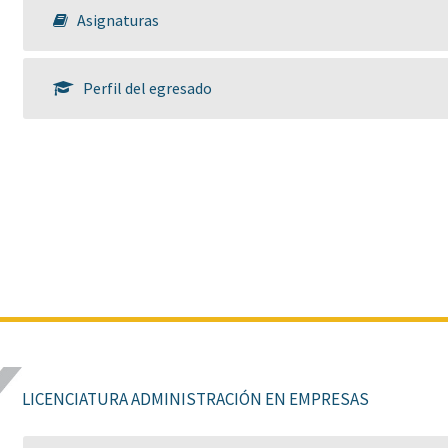
Asignaturas
Perfil del egresado
LICENCIATURA ADMINISTRACIÓN EN EMPRESAS