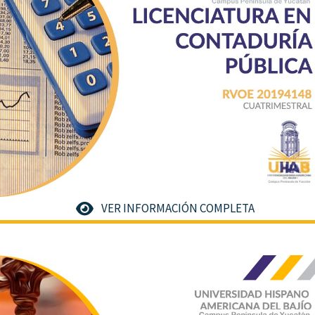
VER INFORMACIÓN COMPLETA