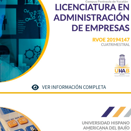
VER INFORMACIÓN COMPLETA