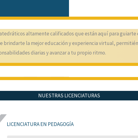
tedráticos altamente calificados que están aquí para guiarte 
 brindarte la mejor educación y experiencia virtual, permitién
nsabilidades diarias y avanzar a tu propio ritmo.
NUESTRAS LICENCIATURAS
LICENCIATURA EN PEDAGOGÍA