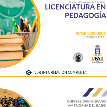
VER INFORMACIÓN COMPLETA