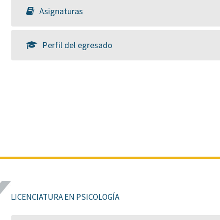
Asignaturas
Perfil del egresado
LICENCIATURA EN PSICOLOGÍA