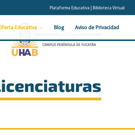
Plataforma Educativa |
Biblioteca Virtual
Oferta Educativa
Blog
Aviso de Privacidad