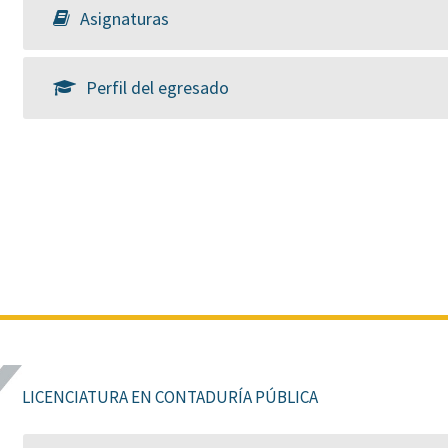
Asignaturas
Perfil del egresado
LICENCIATURA EN CONTADURÍA PÚBLICA