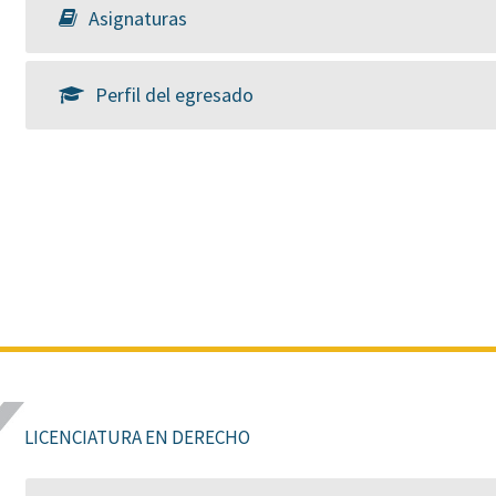
Asignaturas
Perfil del egresado
LICENCIATURA EN DERECHO