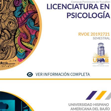
VER INFORMACIÓN COMPLETA